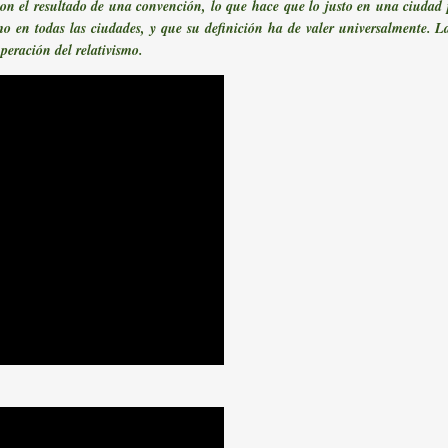
son el resultado de una convención, lo que hace que lo justo en una ciudad p
mo en todas las ciudades, y que su definición ha de valer universalmente. La
peración del relativismo.