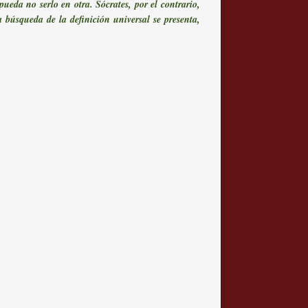
ueda no serlo en otra. Sócrates, por el contrario,
 búsqueda de la definición universal se presenta,