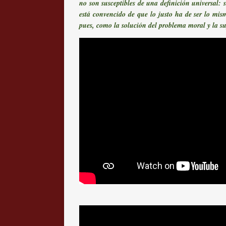
no son susceptibles de una definición universal: 
está convencido de que lo justo ha de ser lo mis
pues, como la solución del problema moral y la su